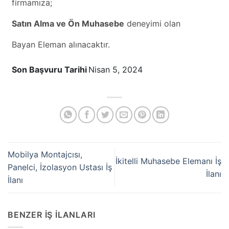
firmamıza;
Satın Alma ve Ön Muhasebe
deneyimi olan
Bayan Eleman alınacaktır.
Son Başvuru Tarihi
Nisan 5, 2024
Mobilya Montajcısı,
İkitelli Muhasebe Elemanı İş
Panelci, İzolasyon Ustası İş
İlanı
İlanı
BENZER İŞ İLANLARI