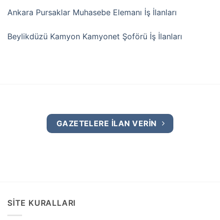
Ankara Pursaklar Muhasebe Elemanı İş İlanları
Beylikdüzü Kamyon Kamyonet Şoförü İş İlanları
GAZETELERE İLAN VERİN
SİTE KURALLARI