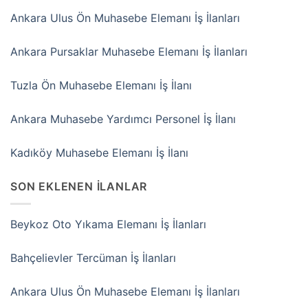
Ankara Ulus Ön Muhasebe Elemanı İş İlanları
Ankara Pursaklar Muhasebe Elemanı İş İlanları
Tuzla Ön Muhasebe Elemanı İş İlanı
Ankara Muhasebe Yardımcı Personel İş İlanı
Kadıköy Muhasebe Elemanı İş İlanı
SON EKLENEN İLANLAR
Beykoz Oto Yıkama Elemanı İş İlanları
Bahçelievler Tercüman İş İlanları
Ankara Ulus Ön Muhasebe Elemanı İş İlanları