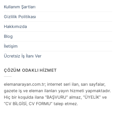
Kullanım Şartları
Gizlilik Politikası
Hakkımızda
Blog
İletişim
Ücretsiz İş İlanı Ver
ÇÖZÜM ODAKLI HİZMET
elemanarayan.com.tr; internet seri ilan, sarı sayfalar,
gazete iş ve eleman ilanları yayın hizmeti yapmaktadır.
Hiç bir koşulda ilana “BAŞVURU” almaz, “ÜYELİK” ve
“CV BİLGİSİ, CV FORMU” talep etmez.