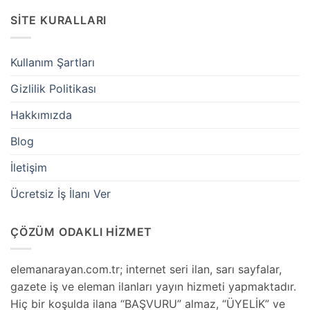
SİTE KURALLARI
Kullanım Şartları
Gizlilik Politikası
Hakkımızda
Blog
İletişim
Ücretsiz İş İlanı Ver
ÇÖZÜM ODAKLI HİZMET
elemanarayan.com.tr; internet seri ilan, sarı sayfalar,
gazete iş ve eleman ilanları yayın hizmeti yapmaktadır.
Hiç bir koşulda ilana “BAŞVURU” almaz, “ÜYELİK” ve