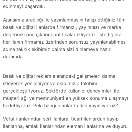
edinmeyi başardık.
Ajansımız aracılığı ile yayınlanmasını talep ettiğiniz tüm
basılı ve dijital ilanlarda firmanızı, yayınınızı ve marka
değerinizi öne çıkarıcı politikalar izliyoruz. İstediğiniz
her ilanın firmamız üzerinden sorunsuz yayınlanabilmesi
adına teknik ekibimiz daima sizi dinlemeye hazır
durumda.
Basılı ve dijital reklam alanındaki gelişmeleri daima
izleyerek yenileniyor ve ekibimizle takibini
gerçekleştiriyoruz. Sektörde kullanıcı deneyimleri ile
müşteri ağı ve memnuniyeti en yüksek konuma ulaşmayı
hedefliyoruz. Peki hangi alanlarda ilan yayınlıyoruz?
Vefat ilanlarından seri ilanlara, ticari ilanlardan kayıp
ilanlarına, emlak ilanlarından eleman ilanlarına ve duyuru