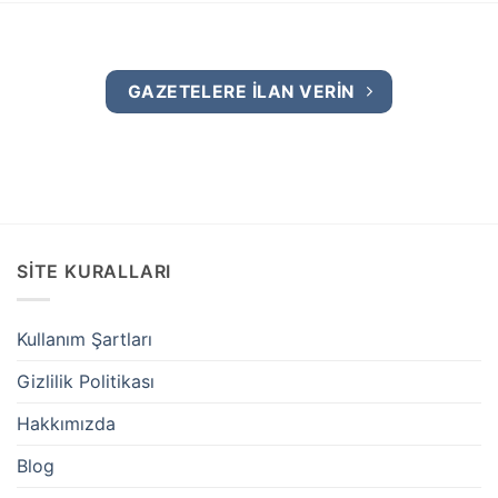
GAZETELERE İLAN VERİN
SİTE KURALLARI
Kullanım Şartları
Gizlilik Politikası
Hakkımızda
Blog