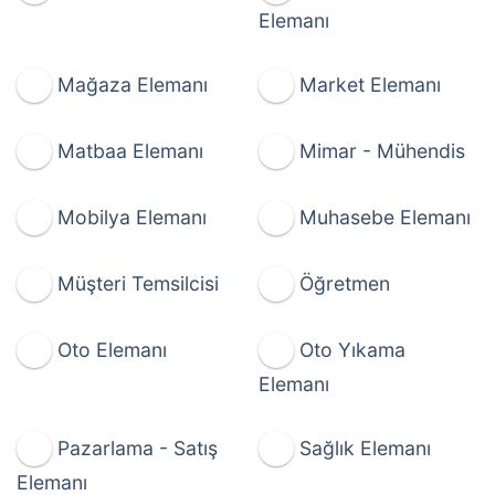
Elemanı
Mağaza Elemanı
Market Elemanı
Matbaa Elemanı
Mimar - Mühendis
Mobilya Elemanı
Muhasebe Elemanı
Müşteri Temsilcisi
Öğretmen
Oto Elemanı
Oto Yıkama
Elemanı
Pazarlama - Satış
Sağlık Elemanı
Elemanı