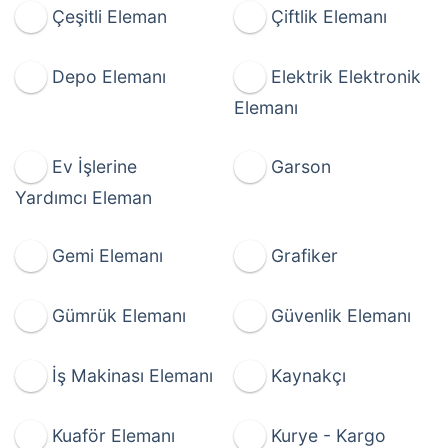
Çeşitli Eleman
Çiftlik Elemanı
Depo Elemanı
Elektrik Elektronik
Elemanı
Ev İşlerine
Garson
Yardımcı Eleman
Gemi Elemanı
Grafiker
Gümrük Elemanı
Güvenlik Elemanı
İş Makinası Elemanı
Kaynakçı
Kuaför Elemanı
Kurye - Kargo