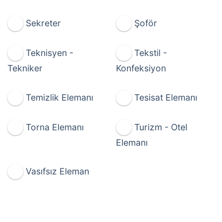
Sekreter
Şoför
Teknisyen -
Tekstil -
Tekniker
Konfeksiyon
Temizlik Elemanı
Tesisat Elemanı
Torna Elemanı
Turizm - Otel
Elemanı
Vasıfsız Eleman