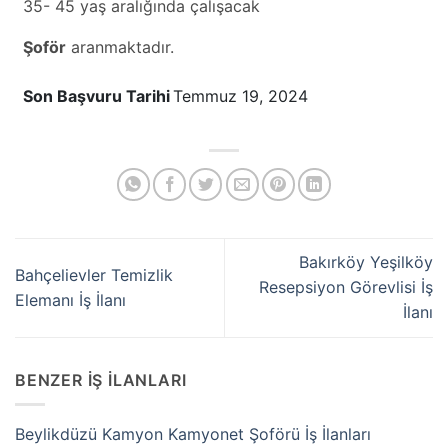
35- 45 yaş aralığında çalışacak
Şoför
aranmaktadır.
Son Başvuru Tarihi
Temmuz 19, 2024
Bakırköy Yeşilköy
Bahçelievler Temizlik
Resepsiyon Görevlisi İş
Elemanı İş İlanı
İlanı
BENZER İŞ İLANLARI
Beylikdüzü Kamyon Kamyonet Şoförü İş İlanları