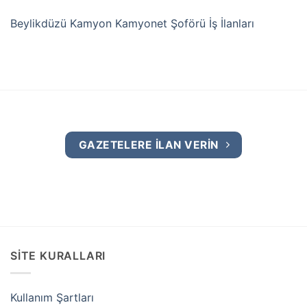
Beylikdüzü Kamyon Kamyonet Şoförü İş İlanları
GAZETELERE İLAN VERİN
SİTE KURALLARI
Kullanım Şartları