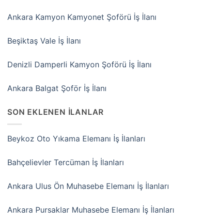
Ankara Kamyon Kamyonet Şoförü İş İlanı
Beşiktaş Vale İş İlanı
Denizli Damperli Kamyon Şoförü İş İlanı
Ankara Balgat Şoför İş İlanı
SON EKLENEN İLANLAR
Beykoz Oto Yıkama Elemanı İş İlanları
Bahçelievler Tercüman İş İlanları
Ankara Ulus Ön Muhasebe Elemanı İş İlanları
Ankara Pursaklar Muhasebe Elemanı İş İlanları